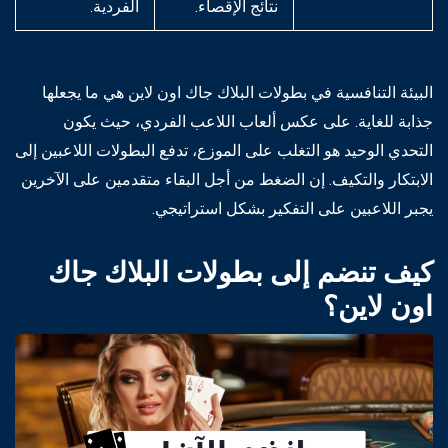
نتائج الإقصاء.
الفردية.
البيئة التنافسية في بطولات البلاك جاك اون لاين هي ما يجعلها
جذابة للغاية. على عكس ألعاب اللاعب الفردي، حيث يكون
التحدي الوحيد هو التغلب على الموزع، تدفع البطولات اللاعبين إلى
الابتكار والتكيف. إن الضغط من أجل البقاء متقدمين على الآخرين
يجبر اللاعبين على التفكير بشكل استراتيجي.
كيف تنضم إلى بطولات البلاك جاك
اون لاين؟