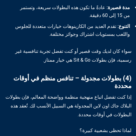
مدة قصيرة:
عادةً ما تكون هذه البطولات سريعة، وتستمر
من 15 إلى 60 دقيقة.
التنوع:
تقدم العديد من الكازينوهات خيارات متعددة للجلوس
واللعب بمستويات اشتراك وجوائز مختلفة.
سواء كان لديك وقت قصير أو كنت تفضل تجربة تنافسية غير
رسمية، فإن بطولات Sit & Go هي خيار ممتاز.
(4) بطولات مجدولة – تنافس منظم في أوقات
محددة
إذا كنت تفضل اتباع منهجية منظمة وواضحة المعالم، فإن بطولات
البلاك جاك اون لاين المجدولة هي السبيل الأنسب لك. تُعقد هذه
البطولات في أوقات محددة.
لماذا تحظى بشعبية كبيرة؟