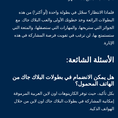
فلماذا الانتظار؟ سجّل في بطولة واحدة (أو أكثر!) من هذه
البطولات الرائعة وخذ خطوتك الأولى والعب البلاك جاك. مع
الجوائز التي ستربحها، والمهارات التي ستصقلها، والمتعة التي
ستستمتع بها، لن ترغب في تفويت فرصة المشاركة في هذه
الإثارة.
الأسئلة الشائعة:
هل يمكن الانضمام في بطولات البلاك جاك من
الهاتف المحمول؟
بكل تأكيد، حيث توفر الكازينوهات اون لاين العربية المرموقة
إمكانية المشاركة في بطولات البلاك جاك اون لاين من خلال
الهواتف الذكية.