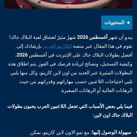
المحتويات
يبدو أن شهر
أغسطس
2026
شهرٌ مثيرٌ لعشاق لعبة البلاك جاك!
نقوم في هذا المقال عبر منصة
الكازينو العربي
بإرشادك إلى
أفضل بطولات البلاك جاك على الإنترنت في أغسطس
2026
،
وكيفية التسجيل، ونصائح لزيادة فرصك في الفوز. يتم اطلاق هذه
البطولات المثيرة عبر العديد من اون لاين كازينو، وكل منها يلبي
تلبي احتياجات اللاعبين حسب مهاراتهم وقدراتهم من حيث
الرهانات العالية أو الرهانات الصغيرة.
فيما يلي بعض الأسباب التي تجعل اللاعبين العرب يحبون بطولات
البلاك جاك اون لاين:
سهولة الوصول إليها:
مع نمو الاون لاين كازينو، يمكن