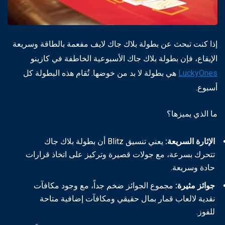
إذا كنت تبحث عن بطولة بلاك جاك لايف مفعمة بالطاقة وسريعة
الإيقاع، فإن بطولة بلاك جاك الأسبوعية الخاطفة في كازينو
LuckyOnes
هي بطولة لا بد من خوضها. تُقام هذه البطولة كل
أسبوع.
ما الذي يميزها؟
الإثارة السريعة:
يعني تنسيق Blitz أن بطولة بلاك جاك
تتحرك بسرعة، مع جولات قصيرة وتركيز على اتخاذ قرارات
حادة وسريعة.
جوائز مثيرة:
مجموع الجوائز ضخم جداً، مع وجود مكافآت
نقدية لالعاب قمار بمال حقيقي ومكافآت إضافية متاحة
للفوز.