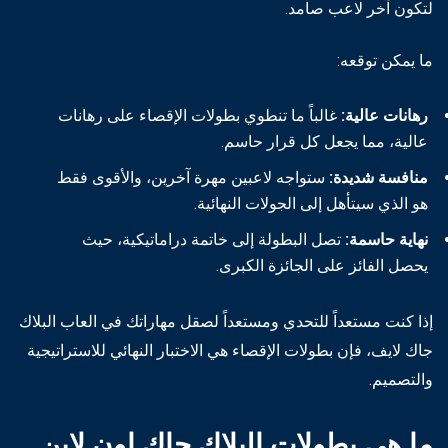
لتكون آخر لاعب صامد.
ما يمكن توقعه:
رهانات عالية:
غالباً ما تنطوي بطولات الإقصاء على رهانات
عالية، مما يجعل كل قرار حاسم.
منافسة شديدة:
ستواجه لاعبين مهرة آخرين، والأقوى فقط
هو الذي سيتأهل إلى الجولات النهائية.
نهاية حاسمة:
تصل البطولة إلى خاتمة دراماتيكية، حيث
يحصل الفائز على الجائزة الكبرى.
إذا كنت مستعداً للتحدي ومستعداً لصقل مهاراتك في العاب البلاك
جاك لايف، فإن بطولات الإقصاء هي الاختبار النهائي للاستراتيجية
والتصميم.
ما هي بطولات البلاك جاك اون لاين