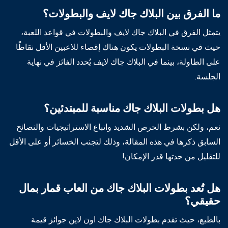
ما الفرق بين البلاك جاك لايف والبطولات؟
يتمثل الفرق في البلاك جاك لايف والبطولات في قواعد اللعبة،
حيث في نسخة البطولات يكون هناك إقصاء للاعبين الأقل نقاطًا
على الطاولة، بينما في البلاك جاك لايف يُحدد الفائز في نهاية
الجلسة.
هل بطولات البلاك جاك مناسبة للمبتدئين؟
نعم، ولكن بشرط الحرص الشديد واتباع الاستراتيجيات والنصائح
السابق ذكرها في هذه المقالة، وذلك لتجنب الخسائر أو على الأقل
للتقليل من حدتها قدر الإمكان!
هل تُعد بطولات البلاك جاك من العاب قمار بمال
حقيقي؟
بالطبع، حيث تقدم بطولات البلاك جاك اون لاين جوائز قيمة